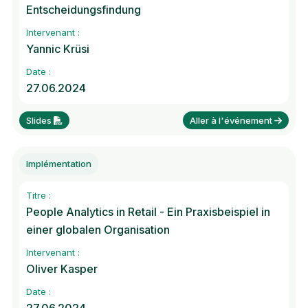
Entscheidungsfindung
Intervenant :
Yannic Krüsi
Date :
27.06.2024
Slides
Aller à l'événement
Implémentation
Titre :
People Analytics in Retail - Ein Praxisbeispiel in
einer globalen Organisation
Intervenant :
Oliver Kasper
Date :