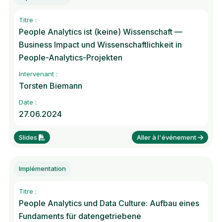
Titre :
People Analytics ist (keine) Wissenschaft —
Business Impact und Wissenschaftlichkeit in
People-Analytics-Projekten
Intervenant :
Torsten Biemann
Date :
27.06.2024
Slides
Aller à l'événement
Implémentation
Titre :
People Analytics und Data Culture: Aufbau eines
Fundaments für datengetriebene