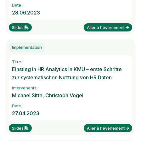
Date :
28.06.2023
Slides
Aller à l'événement
Implémentation
Titre :
Einstieg in HR Analytics in KMU – erste Schritte
zur systematischen Nutzung von HR Daten
Intervenants :
Michael Sitte, Christoph Vogel
Date :
27.04.2023
Slides
Aller à l'événement