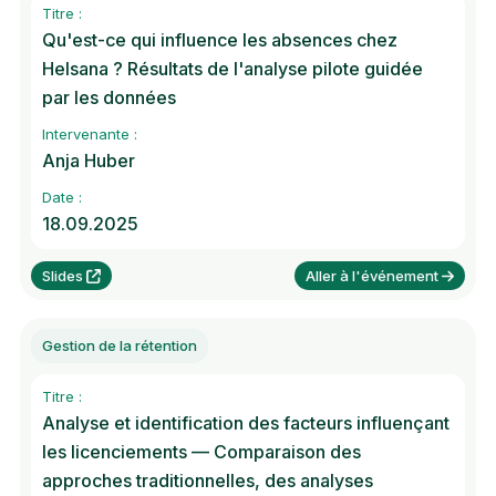
Titre :
Qu'est-ce qui influence les absences chez
Helsana ? Résultats de l'analyse pilote guidée
par les données
Intervenante :
Anja Huber
Date :
18.09.2025
Slides
Aller à l'événement
Gestion de la rétention
Titre :
Analyse et identification des facteurs influençant
les licenciements — Comparaison des
approches traditionnelles, des analyses