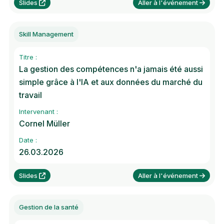
Slides
Aller à l'événement
Skill Management
Titre :
La gestion des compétences n'a jamais été aussi
simple grâce à l'IA et aux données du marché du
travail
Intervenant :
Cornel Müller
Date :
26.03.2026
Slides
Aller à l'événement
Gestion de la santé