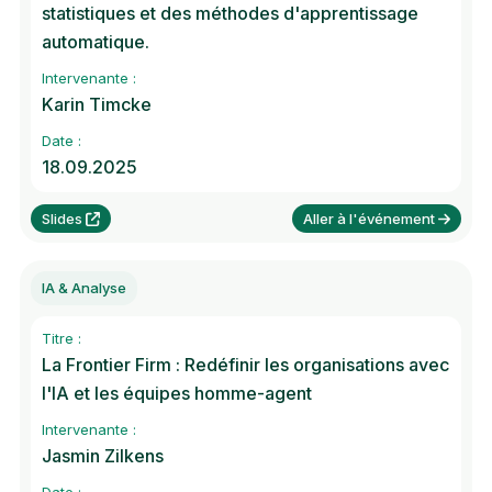
statistiques et des méthodes d'apprentissage
automatique.
Intervenante :
Karin Timcke
Date :
18.09.2025
Slides
Aller à l'événement
IA & Analyse
Titre :
La Frontier Firm : Redéfinir les organisations avec
l'IA et les équipes homme-agent
Intervenante :
Jasmin Zilkens