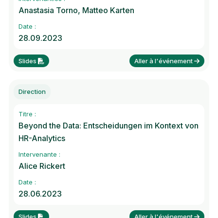
Anastasia Torno, Matteo Karten
Date :
28.09.2023
Slides
Aller à l'événement
Direction
Titre :
Beyond the Data: Entscheidungen im Kontext von
HR-Analytics
Intervenante :
Alice Rickert
Date :
28.06.2023
Slides
Aller à l'événement