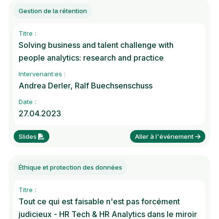
Gestion de la rétention
Titre :
Solving business and talent challenge with
people analytics: research and practice
Intervenant:es :
Andrea Derler, Ralf Buechsenschuss
Date :
27.04.2023
Slides
Aller à l'événement
Éthique et protection des données
Titre :
Tout ce qui est faisable n'est pas forcément
judicieux - HR Tech & HR Analytics dans le miroir