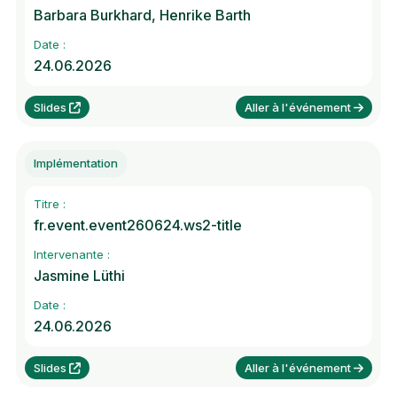
Barbara Burkhard, Henrike Barth
Date :
24.06.2026
Slides
Aller à l'événement
Implémentation
Titre :
fr.event.event260624.ws2-title
Intervenante :
Jasmine Lüthi
Date :
24.06.2026
Slides
Aller à l'événement