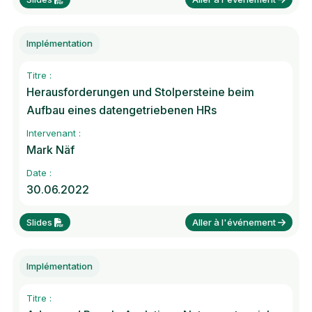
Implémentation
Titre :
Herausforderungen und Stolpersteine beim
Aufbau eines datengetriebenen HRs
Intervenant :
Mark Näf
Date :
30.06.2022
Slides
Aller à l'événement
Implémentation
Titre :