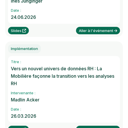
Ines Junginger
Date :
24.06.2026
Slides
Aller à l'événement
Implémentation
Titre :
Vers un nouvel univers de données RH : La
Mobilière façonne la transition vers les analyses
RH
Intervenante :
Madlin Acker
Date :
26.03.2026