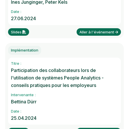
Ines Junginger, Peter Kels
Date :
27.06.2024
Slides
Aller à l'événement
Implémentation
Titre :
Participation des collaborateurs lors de
l'utilisation de systèmes People Analytics -
conseils pratiques pour les employeurs
Intervenante :
Bettina Dürr
Date :
25.04.2024