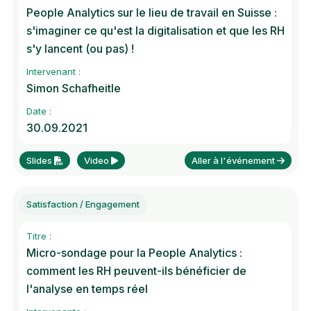
People Analytics sur le lieu de travail en Suisse :
s'imaginer ce qu'est la digitalisation et que les RH
s'y lancent (ou pas) !
Intervenant :
Simon Schafheitle
Date :
30.09.2021
Slides
Video
Aller à l'événement
Satisfaction / Engagement
Titre :
Micro-sondage pour la People Analytics :
comment les RH peuvent-ils bénéficier de
l'analyse en temps réel