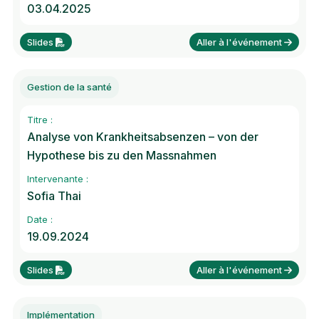
03.04.2025
Slides
Aller à l'événement
Gestion de la santé
Titre :
Analyse von Krankheitsabsenzen – von der
Hypothese bis zu den Massnahmen
Intervenante :
Sofia Thai
Date :
19.09.2024
Slides
Aller à l'événement
Implémentation