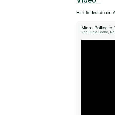
Video
Hier findest du die
Micro-Polling in
Von Lucia Görke, Ne