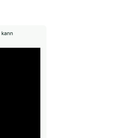
n kann