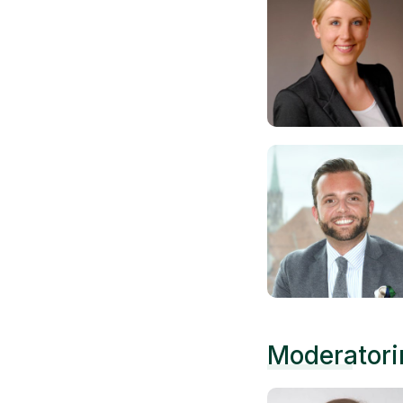
Moderatori