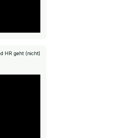
nd HR geht (nicht)