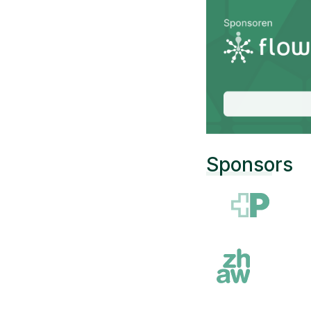
Sponsors