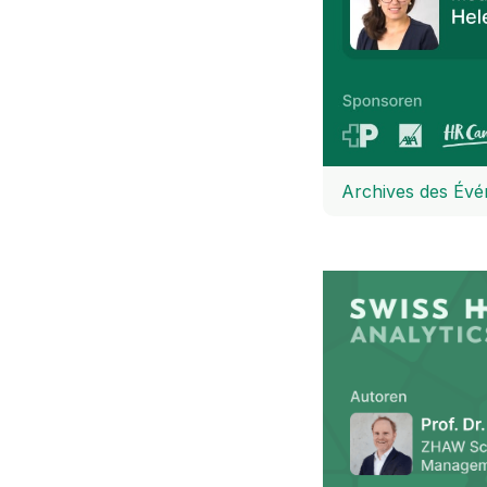
Archives des Év