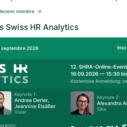
 devenir membre
 Swiss HR Analytics
Insc
6 septembre 2026