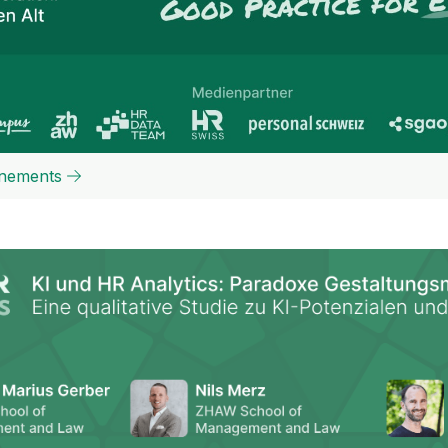
énements