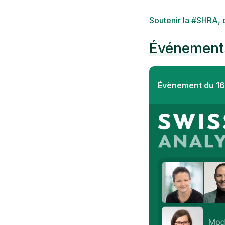
Soutenir la #SHRA,
Événements
Évènement du 1