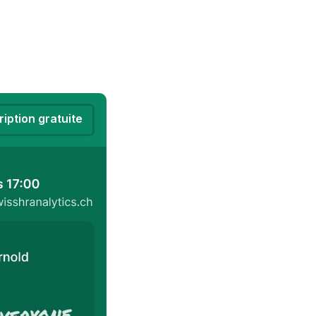
ription gratuite