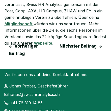
veranlasst, Swiss HR Analytics gemeinsam mit der
Post, Coop, AXA, HR Campus, ZHAW und EY in ein
gemeinnützigen Verein zu überführen. Über deine
Mitgliedschaft
würden wir uns sehr freuen. Mehr
Informationen über die Ziele, die sechs Personen im
Vorstand sowie das 22-köpfige Soundingboard findest
du auf unserer
Webseite
.
Vorheriger
Nächster Beitrag
Beitrag
Wir freuen uns auf deine Kontaktaufnahme.
Jonas Probst, Geschäftsführer
jonas@swisshranalytics.ch
+41 76 319 14 85