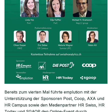
Bereits zum vierten Mal führte emplution mit der
Unterstützung der Sponsoren Post, Coop, AXA und
HR Campus sowie den Medienpartner HR Swiss, HR
Today und SGAOP den Online-Event durch.