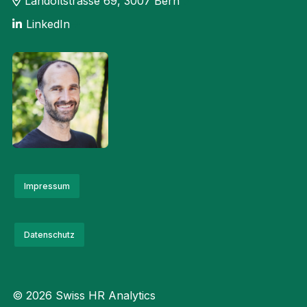
Landoltstrasse 69, 3007 Bern
LinkedIn
Impressum
Datenschutz
© 2026 Swiss HR Analytics