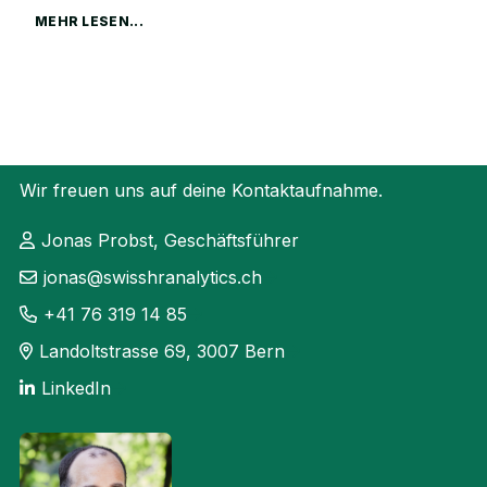
MEHR LESEN...
Wir freuen uns auf deine Kontaktaufnahme.
Jonas Probst, Geschäftsführer
jonas@swisshranalytics.ch
+41 76 319 14 85
Landoltstrasse 69, 3007 Bern
LinkedIn