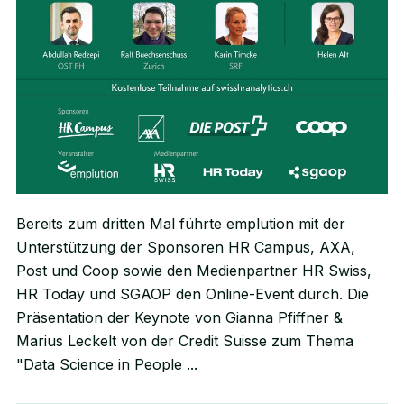
Bereits zum dritten Mal führte emplution mit der
Unterstützung der Sponsoren HR Campus, AXA,
Post und Coop sowie den Medienpartner HR Swiss,
HR Today und SGAOP den Online-Event durch. Die
Präsentation der Keynote von Gianna Pfiffner &
Marius Leckelt von der Credit Suisse zum Thema
"Data Science in People