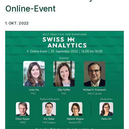
Online-Event
1. OKT. 2022