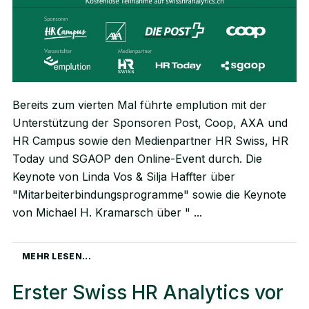
Bereits zum vierten Mal führte emplution mit der
Unterstützung der Sponsoren Post, Coop, AXA und
HR Campus sowie den Medienpartner HR Swiss, HR
Today und SGAOP den Online-Event durch. Die
Keynote von Linda Vos & Silja Haffter über
"Mitarbeiterbindungsprogramme" sowie die Keynote
von Michael H. Kramarsch über "
MEHR LESEN...
Erster Swiss HR Analytics vor