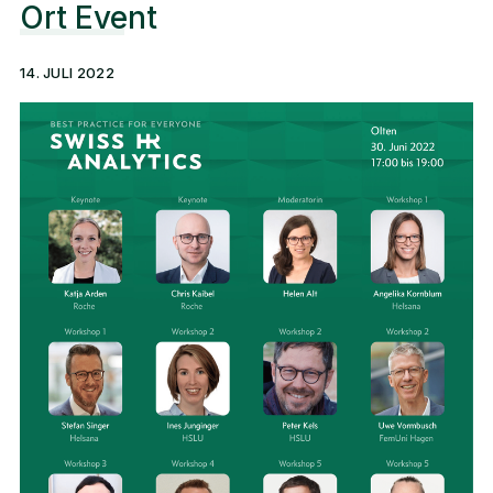
Ort Event
14. JULI 2022