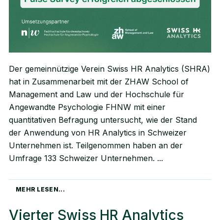
Der gemeinnützige Verein Swiss HR Analytics (SHRA)
hat in Zusammenarbeit mit der ZHAW School of
Management and Law und der Hochschule für
Angewandte Psychologie FHNW mit einer
quantitativen Befragung untersucht, wie der Stand
der Anwendung von HR Analytics in Schweizer
Unternehmen ist. Teilgenommen haben an der
Umfrage 133 Schweizer Unternehmen.
MEHR LESEN...
Vierter Swiss HR Analytics