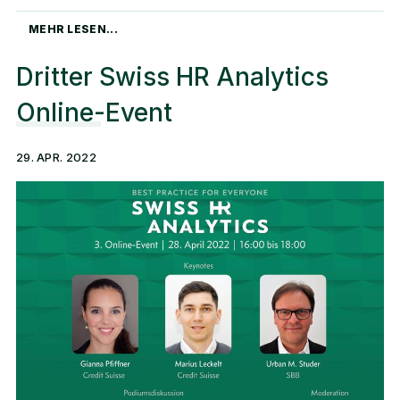
MEHR LESEN...
Dritter Swiss HR Analytics
Online-Event
29. APR. 2022