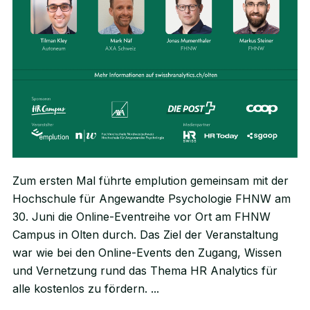
Zum ersten Mal führte emplution gemeinsam mit der
Hochschule für Angewandte Psychologie FHNW am
30. Juni die Online-Eventreihe vor Ort am FHNW
Campus in Olten durch. Das Ziel der Veranstaltung
war wie bei den Online-Events den Zugang, Wissen
und Vernetzung rund das Thema HR Analytics für
alle kostenlos zu fördern.