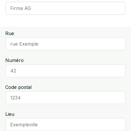
Rue
Numéro
Code postal
Lieu