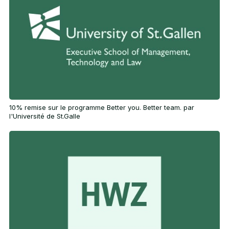
10% remise sur le programme Better you. Better team. par
l'Université de St.Galle