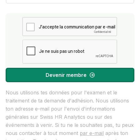
J'accepte la communication par e-mail
Confidentialité
Devenir membre
Nous utilisons tes données pour l'examen et le
traitement de ta demande d'adhésion. Nous utilisons
ton adresse e-mail pour l'envoi d'informations
générales sur Swiss HR Analytics ou sur des
événements à venir. Si tu ne le souhaites pas, tu peux
nous contacter à tout moment
par e-mail
après ton