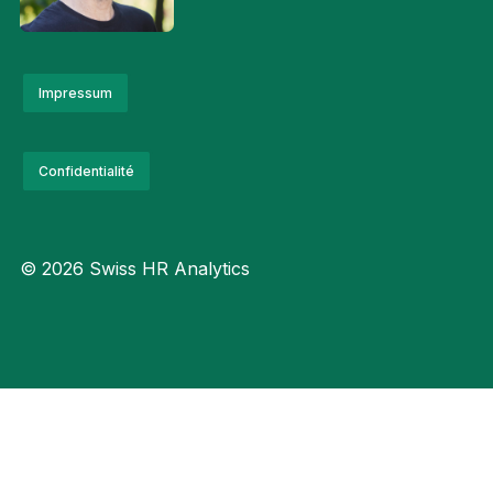
Impressum
Confidentialité
© 2026 Swiss HR Analytics