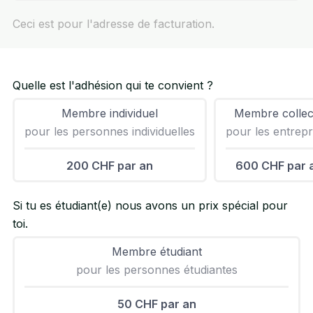
Ceci est pour l'adresse de facturation.
Quelle est l'adhésion qui te convient ?
Membre individuel
Membre collect
pour les personnes individuelles
pour les entrepr
200 CHF par an
600 CHF par 
Si tu es étudiant(e) nous avons un prix spécial pour
toi.
Membre étudiant
pour les personnes étudiantes
50 CHF par an