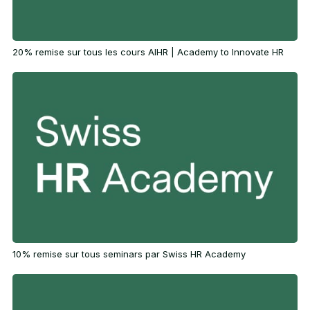
20% remise sur tous les cours AIHR | Academy to Innovate HR
10% remise sur tous seminars par Swiss HR Academy