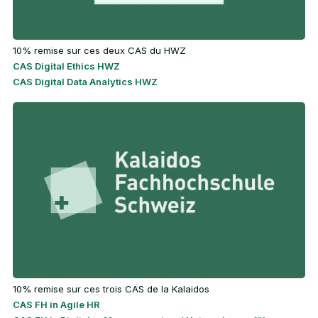
10% remise sur ces deux CAS du HWZ
CAS Digital Ethics HWZ
CAS Digital Data Analytics HWZ
10% remise sur ces trois CAS de la Kalaidos
CAS FH in Agile HR