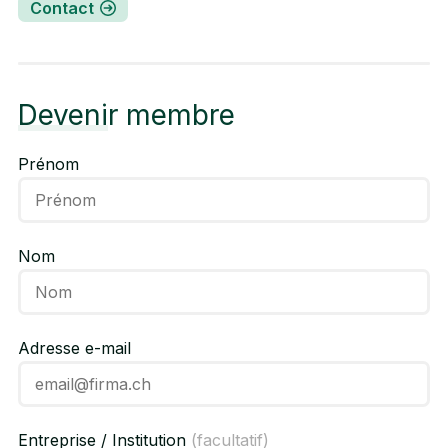
Contact
Devenir membre
Prénom
Nom
Adresse e-mail
Entreprise / Institution
(facultatif)