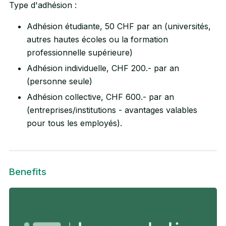
Type d'adhésion :
Adhésion étudiante, 50 CHF par an (universités,
autres hautes écoles ou la formation
professionnelle supérieure)
Adhésion individuelle, CHF 200.- par an
(personne seule)
Adhésion collective, CHF 600.- par an
(entreprises/institutions - avantages valables
pour tous les employés).
Benefits