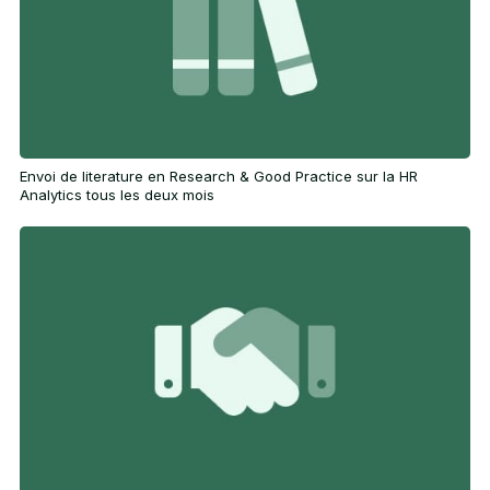
Envoi de literature en Research & Good Practice sur la HR
Analytics tous les deux mois