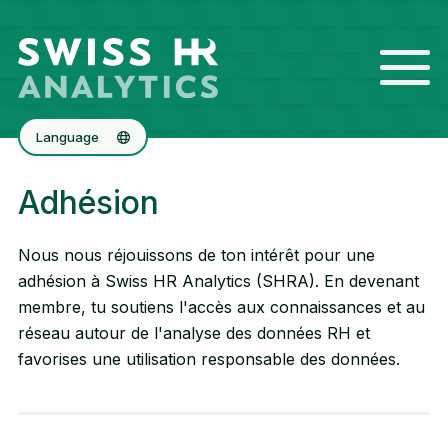
Language
Deutsch
Adhésion
English
Nous nous réjouissons de ton intérêt pour une
adhésion à Swiss HR Analytics (SHRA). En devenant
membre, tu soutiens l'accès aux connaissances et au
réseau autour de l'analyse des données RH et
favorises une utilisation responsable des données.