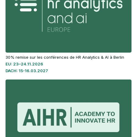
30% remise sur les conférences de HR Analytics & AI à Berlin
EU: 23–24.11.2026
DACH: 15-16.03.2027