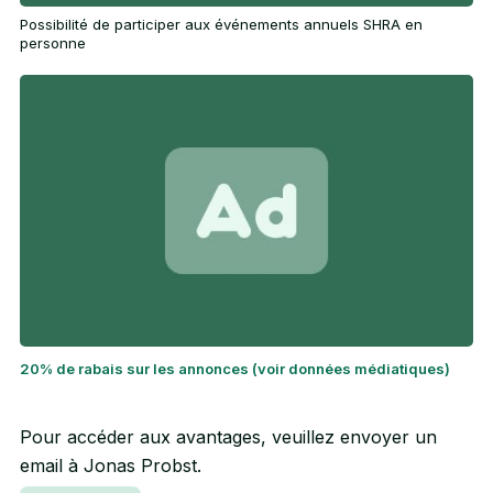
Possibilité de participer aux événements annuels SHRA en
personne
20% de rabais sur les annonces (voir données médiatiques)
Pour accéder aux avantages, veuillez envoyer un
email à Jonas Probst.