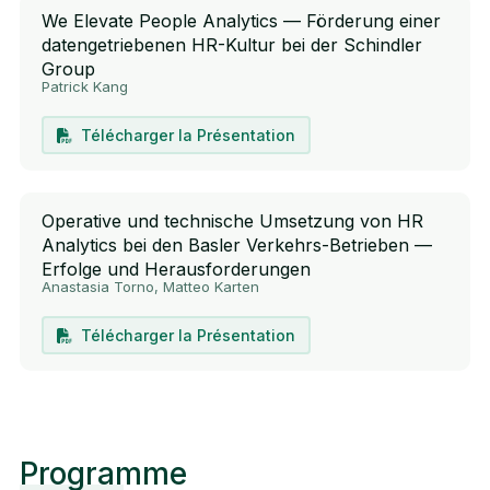
We Elevate People Analytics — Förderung einer
datengetriebenen HR-Kultur bei der Schindler
Group
Patrick Kang
Télécharger la Présentation
Operative und technische Umsetzung von HR
Analytics bei den Basler Verkehrs-Betrieben —
Erfolge und Herausforderungen
Anastasia Torno, Matteo Karten
Télécharger la Présentation
Programme