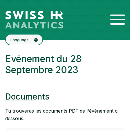
Language
Deutsch
Evénement du 28
English
Septembre 2023
Documents
Tu trouveras les documents PDF de l'événement ci-
dessous.