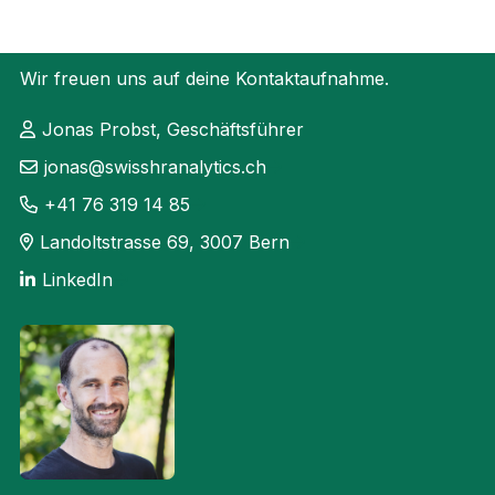
Wir freuen uns auf deine Kontaktaufnahme.
Jonas Probst, Geschäftsführer
jonas@swisshranalytics.ch
+41 76 319 14 85
Landoltstrasse 69, 3007 Bern
LinkedIn