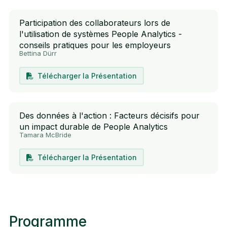
Participation des collaborateurs lors de
l'utilisation de systèmes People Analytics -
conseils pratiques pour les employeurs
Bettina Dürr
Télécharger la Présentation
Des données à l'action : Facteurs décisifs pour
un impact durable de People Analytics
Tamara McBride
Télécharger la Présentation
Programme