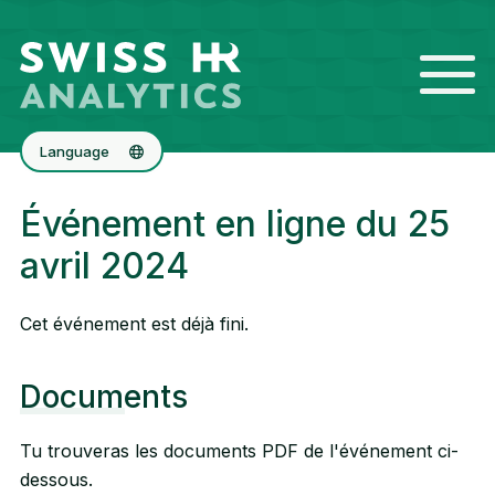
Language
Deutsch
Événement en ligne du 25
English
avril 2024
Cet événement est déjà fini.
Documents
Tu trouveras les documents PDF de l'événement ci-
dessous.