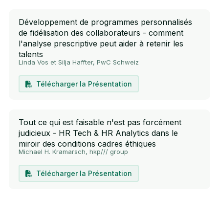
Développement de programmes personnalisés
de fidélisation des collaborateurs - comment
l'analyse prescriptive peut aider à retenir les
talents
Linda Vos et Silja Haffter, PwC Schweiz
Télécharger la Présentation
Tout ce qui est faisable n'est pas forcément
judicieux - HR Tech & HR Analytics dans le
miroir des conditions cadres éthiques
Michael H. Kramarsch, hkp/// group
Télécharger la Présentation