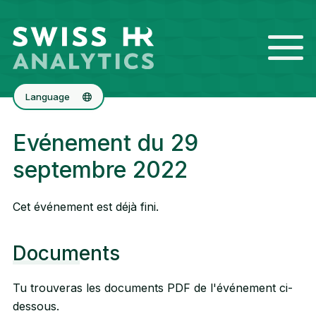
Language
Deutsch
Evénement du 29
English
septembre 2022
Cet événement est déjà fini.
Documents
Tu trouveras les documents PDF de l'événement ci-
dessous.