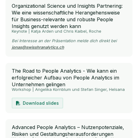
Organizational Science und Insights Partnering:
Wie eine wissenschaftliche Herangehensweise
für Business-relevante und robuste People
Insights genutzt werden kann
Keynote | Katja Arden und Chris Kaibel, Roche
Bei Interesse an der Präsentation melde dich direkt bei
jonas@swisshranalytics.ch
The Road to People Analytics - Wie kann ein
erfolgreicher Aufbau von People Analytics im
Unternehmen gelingen
Workshop | Angelika Kornblum und Stefan Singer, Helsana
Download slides
Advanced People Analytics – Nutzenpotenziale,
Risiken und Gestaltungsherausforderungen