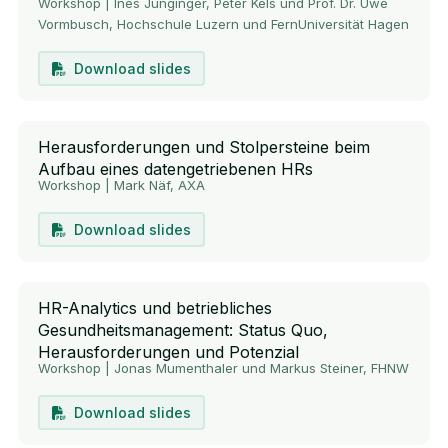
Workshop | Ines Junginger, Peter Kels und Prof. Dr. Uwe
Vormbusch, Hochschule Luzern und FernUniversität Hagen
Download slides
Herausforderungen und Stolpersteine beim
Aufbau eines datengetriebenen HRs
Workshop | Mark Näf, AXA
Download slides
HR-Analytics und betriebliches
Gesundheitsmanagement: Status Quo,
Herausforderungen und Potenzial
Workshop | Jonas Mumenthaler und Markus Steiner, FHNW
Download slides